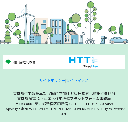
サイトポリシー
|
サイトマップ
東京都住宅政策本部 民間住宅部計画課 脱炭素化施策推進担当
東京都 省エネ・再エネ住宅推進プラットフォーム事務局
〒163-8001 東京都新宿区西新宿2-8-1 TEL.03-5320-5459
Copyright ©2025 TOKYO METROPOLITAN GOVERNMENT All Rights Reserv
ed.