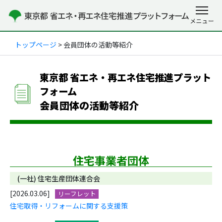
トップページ
> 会員団体の活動等紹介
東京都 省エネ・再エネ住宅推進プラット
フォーム
会員団体の活動等紹介
住宅事業者団体
(一社) 住宅生産団体連合会
[2026.03.06]
リーフレット
住宅取得・リフォームに関する支援策