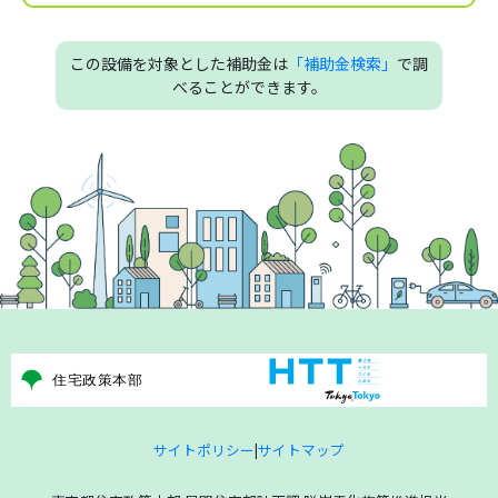
この設備を対象とした補助金は
「補助金検索」
で調
べることができます。
サイトポリシー
|
サイトマップ