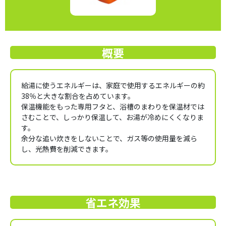
概要
給湯に使うエネルギーは、家庭で使用するエネルギーの約
38％と大きな割合を占めています。
保温機能をもった専用フタと、浴槽のまわりを保温材では
さむことで、しっかり保温して、お湯が冷めにくくなりま
す。
余分な追い炊きをしないことで、ガス等の使用量を減ら
し、光熱費を削減できます。
省エネ効果