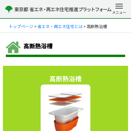
トップページ
>
省エネ・再エネ住宅とは
> 高断熱浴槽
高断熱浴槽
高断熱浴槽