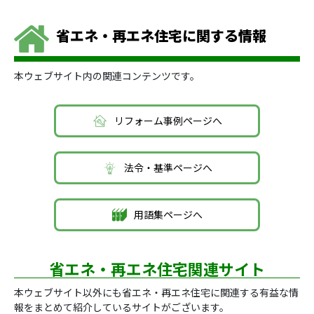
省エネ・再エネ住宅に関する情報
本ウェブサイト内の関連コンテンツです。
リフォーム事例ページへ
法令・基準ページへ
用語集ページへ
省エネ・再エネ住宅関連サイト
本ウェブサイト以外にも省エネ・再エネ住宅に関連する有益な情
報をまとめて紹介しているサイトがございます。