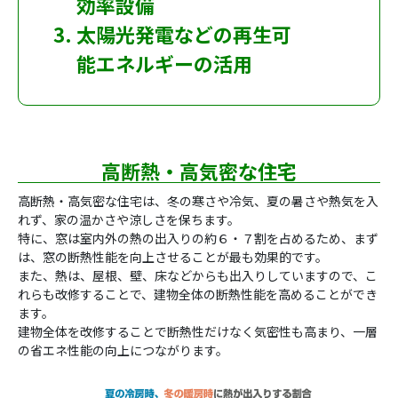
効率設備
太陽光発電などの再生可
能エネルギーの活用
高断熱・高気密な住宅
高断熱・高気密な住宅は、冬の寒さや冷気、夏の暑さや熱気を入
れず、家の温かさや涼しさを保ちます。
特に、窓は室内外の熱の出入りの約６・７割を占めるため、まず
は、窓の断熱性能を向上させることが最も効果的です。
また、熱は、屋根、壁、床などからも出入りしていますので、こ
れらも改修することで、建物全体の断熱性能を高めることができ
ます。
建物全体を改修することで断熱性だけなく気密性も高まり、一層
の省エネ性能の向上につながります。