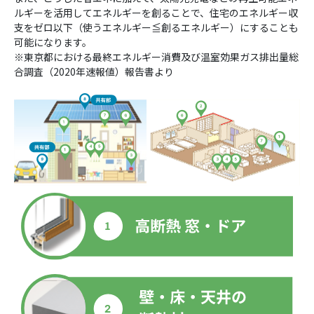
ルギーを活用してエネルギーを創ることで、住宅のエネルギー収
支をゼロ以下（使うエネルギー≦創るエネルギー）にすることも
可能になります。
※東京都における最終エネルギー消費及び温室効果ガス排出量総
合調査（2020年速報値）報告書より