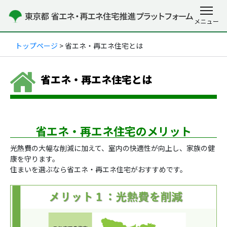
トップページ
> 省エネ・再エネ住宅とは
省エネ・再エネ住宅とは
省エネ・再エネ住宅のメリット
光熱費の大幅な削減に加えて、室内の快適性が向上し、家族の健
康を守ります。
住まいを選ぶなら省エネ・再エネ住宅がおすすめです。