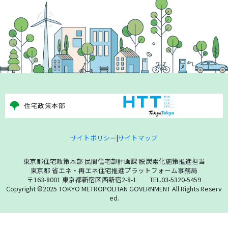
サイトポリシー
|
サイトマップ
東京都住宅政策本部 民間住宅部計画課 脱炭素化施策推進担当
東京都 省エネ・再エネ住宅推進プラットフォーム事務局
〒163-8001 東京都新宿区西新宿2-8-1 TEL.03-5320-5459
Copyright ©2025 TOKYO METROPOLITAN GOVERNMENT All Rights Reserv
ed.