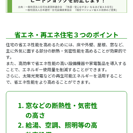
省エネ・再エネ住宅３つのポイント
住宅の省エネ性能を高めるためには、床や外壁、屋根、窓など、
主に外気に面する部分の断熱・気密性能を高めることが効果的で
す。
また、高効率で省エネ性能の高い設備機器や家電製品を導入する
ことで、エネルギー使用量を削減することができます。
さらに、太陽光発電などの再生可能エネルギーを活用すること
で、省エネ性能をより高めることができます。
窓などの断熱性・気密性
の高さ
給湯、空調、照明等の高