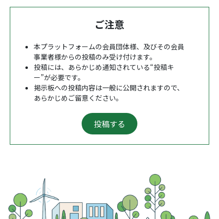
ご注意
本プラットフォームの会員団体様、及びその会員
事業者様からの投稿のみ受け付けます。
投稿には、あらかじめ通知されている“投稿キ
ー”が必要です。
掲示板への投稿内容は一般に公開されますので、
あらかじめご留意ください。
投稿する