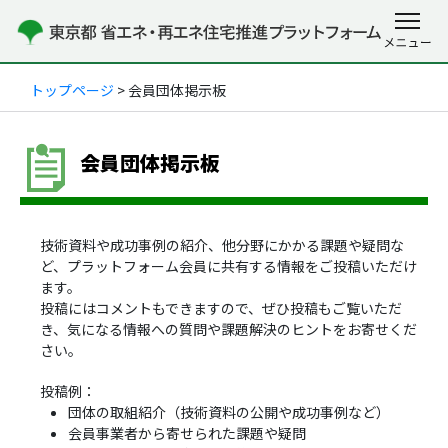
トップページ
> 会員団体掲示板
会員団体掲示板
技術資料や成功事例の紹介、他分野にかかる課題や疑問な
ど、プラットフォーム会員に共有する情報をご投稿いただけ
ます。
投稿にはコメントもできますので、ぜひ投稿もご覧いただ
き、気になる情報への質問や課題解決のヒントをお寄せくだ
さい。
投稿例：
団体の取組紹介（技術資料の公開や成功事例など）
会員事業者から寄せられた課題や疑問