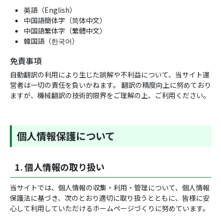
英語（English）
中国語簡体字（简体中文）
中国語繁体字（繁體中文）
韓国語（한국어）
免責事項
自動翻訳の利用により生じた誤解や不利益について、当サイト運
営者は一切の責任を負いかねます。 翻訳の精度向上に努めており
ますが、機械翻訳の技術的限界をご理解の上、ご利用ください。
個人情報保護について
1. 個人情報の取り扱い
当サイトでは、個人情報の収集・利用・管理について、個人情報
保護法に基づき、次のとおり適切に取り扱うとともに、皆様に安
心して利用していただけるホームページづくりに努めています。