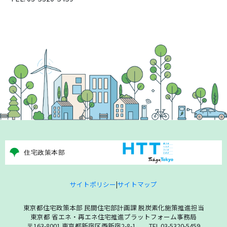
サイトポリシー
|
サイトマップ
東京都住宅政策本部 民間住宅部計画課 脱炭素化施策推進担当
東京都 省エネ・再エネ住宅推進プラットフォーム事務局
〒163-8001 東京都新宿区西新宿2-8-1 TEL.03-5320-5459