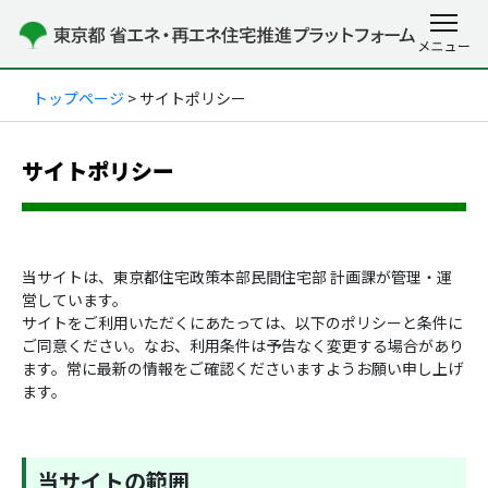
トップページ
> サイトポリシー
サイトポリシー
当サイトは、東京都住宅政策本部民間住宅部 計画課が管理・運
営しています。
サイトをご利用いただくにあたっては、以下のポリシーと条件に
ご同意ください。なお、利用条件は予告なく変更する場合があり
ます。常に最新の情報をご確認くださいますようお願い申し上げ
ます。
当サイトの範囲