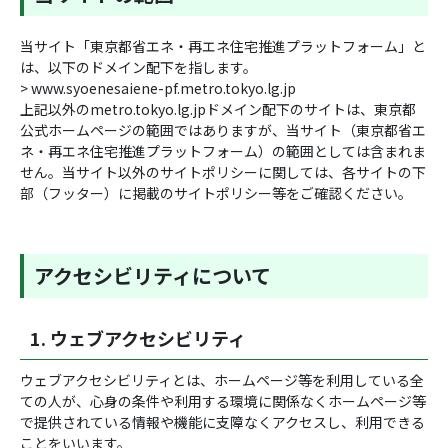
当サイト「東京都省エネ・再エネ住宅推進プラットフォーム」と
は、以下のドメイン配下を指します。
> www.syoenesaiene-pf.metro.tokyo.lg.jp
上記以外のmetro.tokyo.lg.jpドメイン配下のサイトは、東京都
公式ホームページの範囲ではありますが、当サイト（東京都省エ
ネ・再エネ住宅推進プラットフォーム）の範囲としては含まれま
せん。当サイト以外のサイトポリシーに関しては、各サイトの下
部（フッター）に掲載のサイトポリシー等をご確認ください。
アクセシビリティについて
1. ウェブアクセシビリティ
ウェブアクセシビリティとは、ホームページ等を利用している全
ての人が、心身の条件や利用する環境に関係なくホームページ等
で提供されている情報や機能に支障なくアクセスし、利用できる
ことをいいます。