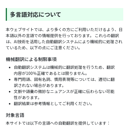
多言語対応について
本ウェブサイトでは、より多くの方にご利用いただけるよう、日
本語以外の言語での情報提供を行っております。 これらの翻訳
は、AI技術を活用した自動翻訳システムにより機械的に処理され
ているため、以下の点にご注意ください。
機械翻訳による制限事項
自動翻訳システムは機械的に翻訳処理を行うため、翻訳
内容が100％正確であるとは限りません。
専門用語、固有名詞、慣用表現等については、適切に翻
訳されない場合があります。
文脈や語彙の微妙なニュアンスが正確に伝わらない可能
性があります。
翻訳結果は参考情報としてご利用ください。
対象言語
本サイトでは以下の言語への自動翻訳を提供しています：