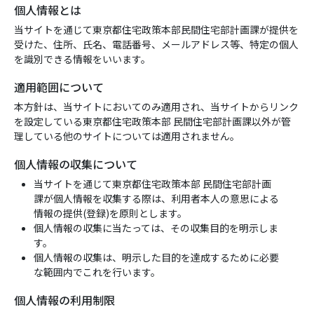
個人情報とは
当サイトを通じて東京都住宅政策本部民間住宅部計画課が提供を
受けた、住所、氏名、電話番号、メールアドレス等、特定の個人
を識別できる情報をいいます。
適用範囲について
本方針は、当サイトにおいてのみ適用され、当サイトからリンク
を設定している東京都住宅政策本部 民間住宅部計画課以外が管
理している他のサイトについては適用されません。
個人情報の収集について
当サイトを通じて東京都住宅政策本部 民間住宅部計画
課が個人情報を収集する際は、利用者本人の意思による
情報の提供(登録)を原則とします。
個人情報の収集に当たっては、その収集目的を明示しま
す。
個人情報の収集は、明示した目的を達成するために必要
な範囲内でこれを行います。
個人情報の利用制限