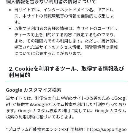
個人情報を含まない利用者の情報について
当サイトでは、インターネットドメイン名、IPアドレ
ス、本サイトの閲覧環境等の情報を自動的に収集しま
す。
収集する利用者の皆様の情報は、当サイトのユーザビリ
ティーの向上を目的とする内容に限定するものであり、
また、その範囲内でのみ利用します。ただし、統計的に
処理された当サイトのアクセス情報、閲覧環境等の情報
については公表することがあります。
2. Cookieを利用するツール、取得する情報及び
利用目的
Google カスタマイズ検索
当サイトでは、利便性の向上やWebサイトの改善のためにGoogl
e社が提供するGoogleカスタム検索を利用した計測を行っており
ます。Googleカスタム検索の利用に関しては、Googleカスタム
検索の利用規約に基づいております。
*プログラム可能検索エンジンの利用規約：https://support.goo