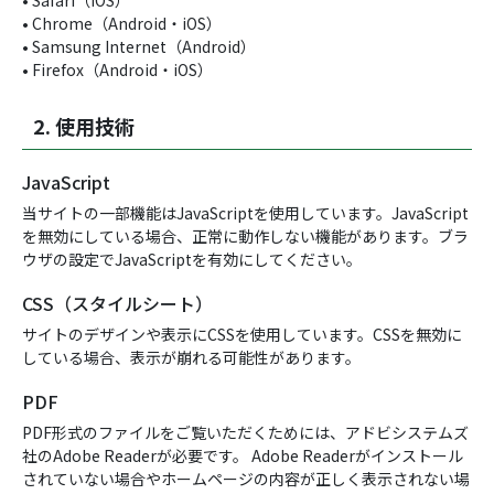
• Safari（iOS）
• Chrome（Android・iOS）
• Samsung Internet（Android）
• Firefox（Android・iOS）
2. 使用技術
JavaScript
当サイトの一部機能はJavaScriptを使用しています。JavaScript
を無効にしている場合、正常に動作しない機能があります。ブラ
ウザの設定でJavaScriptを有効にしてください。
CSS（スタイルシート）
サイトのデザインや表示にCSSを使用しています。CSSを無効に
している場合、表示が崩れる可能性があります。
PDF
PDF形式のファイルをご覧いただくためには、アドビシステムズ
社のAdobe Readerが必要です。 Adobe Readerがインストール
されていない場合やホームページの内容が正しく表示されない場