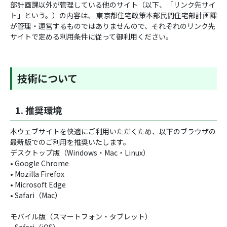
部計画課以外が管理している他のサイト（以下、「リンク先サイ
ト」という。）の内容は、 東京都住宅政策本部民間住宅部計画課
が管理・運営するものではありませんので、それぞれのリンク先
サイトで定める利用条件に従って御利用ください。
技術について
1. 推奨環境
本ウェブサイトを快適にご利用いただくため、以下のブラウザの
最新版でのご利用を推奨いたします。
デスクトップ版（Windows・Mac・Linux）
• Google Chrome
• Mozilla Firefox
• Microsoft Edge
• Safari（Mac）
モバイル版（スマートフォン・タブレット）