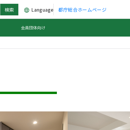
Language
都庁総合ホームページ
会員団体向け