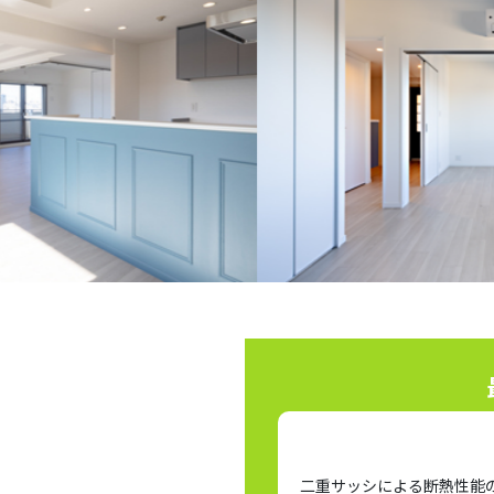
二重サッシによる断熱性能