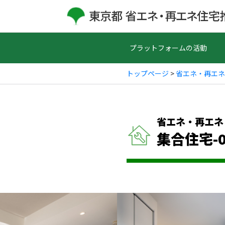
プラットフォームの活動
トップページ
>
省エネ・再エネ
省エネ・再エネ
集合住宅-0