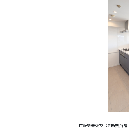
住設機器交換（高断熱浴槽