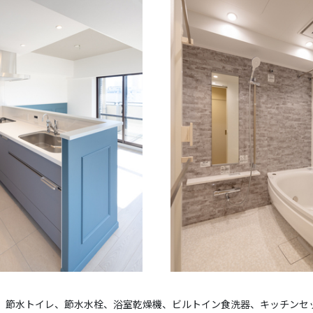
、節水トイレ、節水水栓、浴室乾燥機、ビルトイン食洗器、キッチンセ