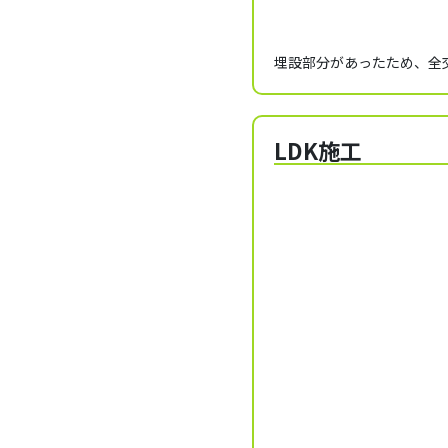
埋設部分があったため、全
LDK施工