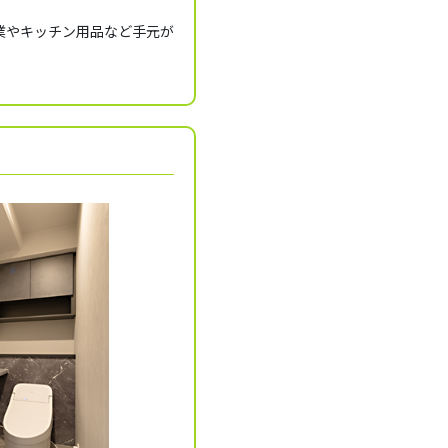
業やキッチン用品など手元が