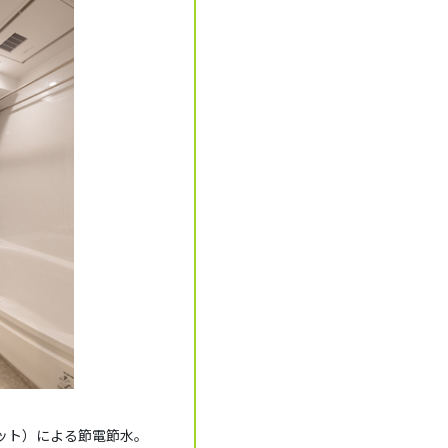
ット）による節電節水。