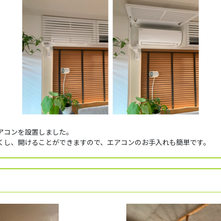
アコンを設置しました。
くし、開けることができますので、エアコンのお手入れも簡単です。