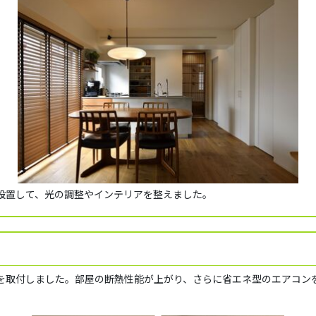
設置して、光の調整やインテリアを整えました。
を取付しました。部屋の断熱性能が上がり、さらに省エネ型のエアコン
。