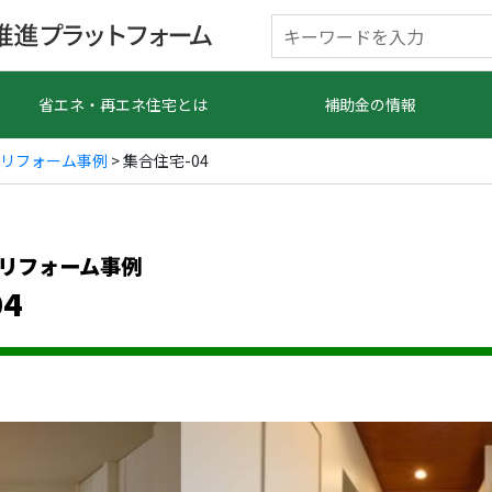
省エネ・再エネ住宅とは
補助金の情報
リフォーム事例
> 集合住宅-04
リフォーム事例
4