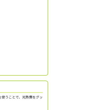
を使うことで、光熱費をグッ