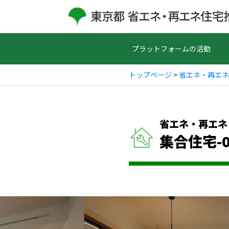
プラットフォームの活動
トップページ
>
省エネ・再エネ
省エネ・再エネ
集合住宅-0