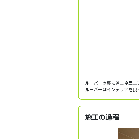
ルーバーの裏に省エネ型エ
ルーバーはインテリアを良
施工の過程