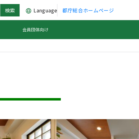
Language
都庁総合ホームページ
会員団体向け