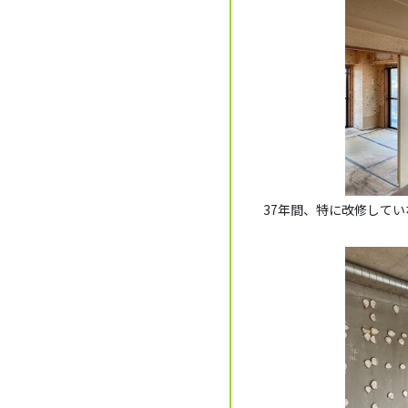
37年間、特に改修して