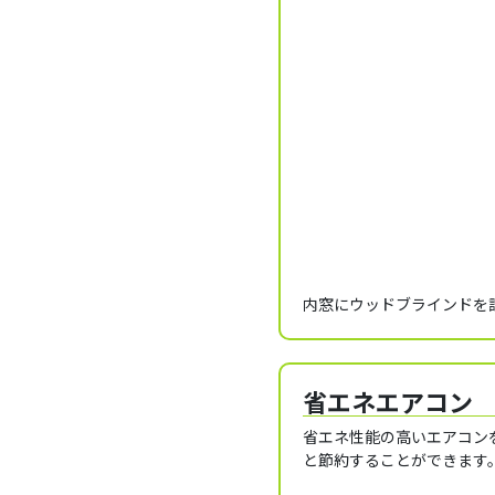
内窓にウッドブラインドを
省エネエアコン
省エネ性能の高いエアコン
と節約することができます