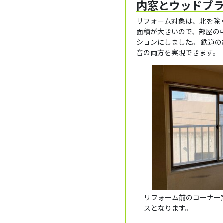
内窓とウッドブ
リフォーム対象は、北を除
面積が大きいので、部屋の
ションにしました。 鉄道
音の両方を実現できます。
リフォーム前のコーナー
スとなります。