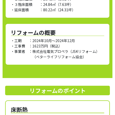
・３階床面積 ：
24.84㎡（7.63坪）
・延床面積 ：
80.22㎡（24.31坪）
リフォームの概要
・工期 ：
2024年10月～2024年12月
・工事費 ：
1623万円（税込）
・事業者 ：
株式会社電気プロペラ（JSKリフォーム）
（ベターライフリフォーム協会）
リフォームのポイント
床断熱