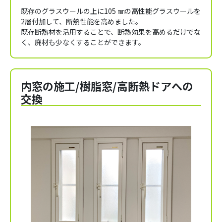
既存のグラスウールの上に105 ㎜の高性能グラスウールを
2層付加して、断熱性能を高めました。
既存断熱材を活用することで、断熱効果を高めるだけでな
く、廃材も少なくすることができます。
内窓の施工/樹脂窓/高断熱ドアへの
交換