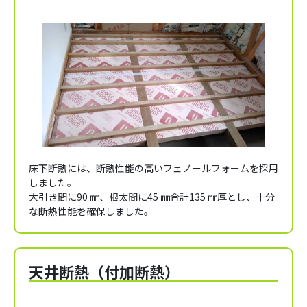
床下断熱には、断熱性能の高いフェノールフォームを採用
しました。
大引き間に90 ㎜、根太間に45 ㎜合計135 ㎜厚とし、十分
な断熱性能を確保しました。
天井断熱（付加断熱）