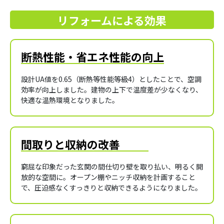
リフォームによる効果
断熱性能・省エネ性能の向上
設計UA値を0.65（断熱等性能等級4）としたことで、空調
効率が向上しました。建物の上下で温度差が少なくなり、
快適な温熱環境となりました。
間取りと収納の改善
窮屈な印象だった玄関の間仕切り壁を取り払い、明るく開
放的な空間に。オープン棚やニッチ収納を計画すること
で、圧迫感なくすっきりと収納できるようになりました。