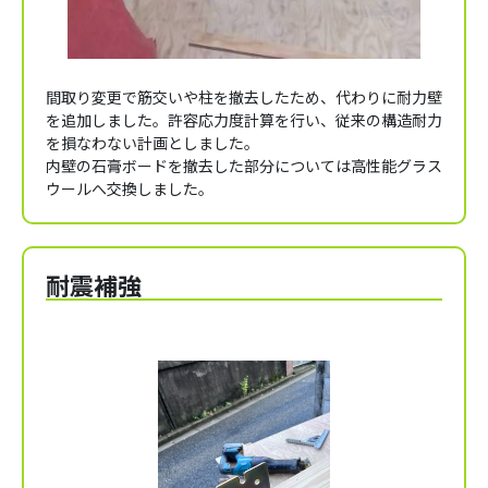
間取り変更で筋交いや柱を撤去したため、代わりに耐力壁
を追加しました。許容応力度計算を行い、従来の構造耐力
を損なわない計画としました。
内壁の石膏ボードを撤去した部分については高性能グラス
ウールへ交換しました。
耐震補強