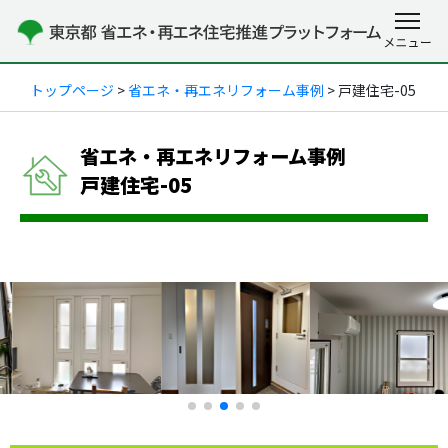
トップページ
>
省エネ・再エネリフォーム事例
> 戸建住宅-05
省エネ・再エネリフォーム事例
戸建住宅-05