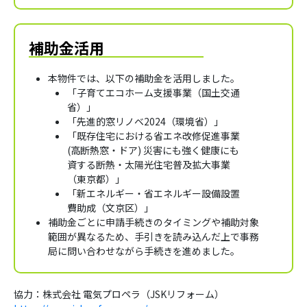
補助金活用
本物件では、以下の補助金を活用しました。
「子育てエコホーム支援事業（国土交通
省）」
「先進的窓リノベ2024（環境省）」
「既存住宅における省エネ改修促進事業
(高断熱窓・ドア) 災害にも強く健康にも
資する断熱・太陽光住宅普及拡大事業
（東京都）」
「新エネルギー・省エネルギー設備設置
費助成（文京区）」
補助金ごとに申請手続きのタイミングや補助対象
範囲が異なるため、手引きを読み込んだ上で事務
局に問い合わせながら手続きを進めました。
協力：株式会社 電気プロペラ（JSKリフォーム）