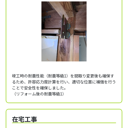
竣工時の耐震性能（耐震等級1）を間取り変更後も確保す
るため、許容応力度計算を行い、適切な位置に補強を行う
ことで安全性を確保しました。
（リフォーム後の耐震等級1）
在宅工事