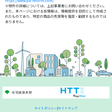
https://www.jsk-reform.com/
※物件の詳細については、上記事業者にお問い合わせください。
また、本ページにおける各情報は、情報提供を目的として作成さ
れたものであり、特定の商品の売買等を推奨・勧誘するものでは
ありません。
サイトポリシー
|
サイトマップ