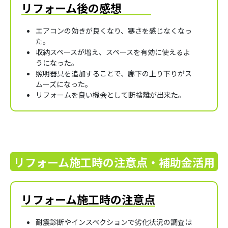
リフォーム後の感想
エアコンの効きが良くなり、寒さを感じなくなっ
た。
収納スペースが増え、スペースを有効に使えるよ
うになった。
照明器具を追加することで、廊下の上り下りがス
ムーズになった。
リフォームを良い機会として断捨離が出来た。
リフォーム施工時の注意点・補助金活用
リフォーム施工時の注意点
耐震診断やインスペクションで劣化状況の調査は