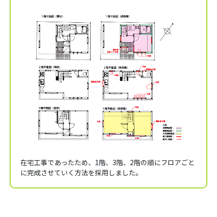
在宅工事であったため、1階、3階、2階の順にフロアごと
に完成させていく方法を採用しました。