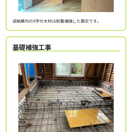
収納庫内のX字の木材は耐震補強した筋交です。
基礎補強工事