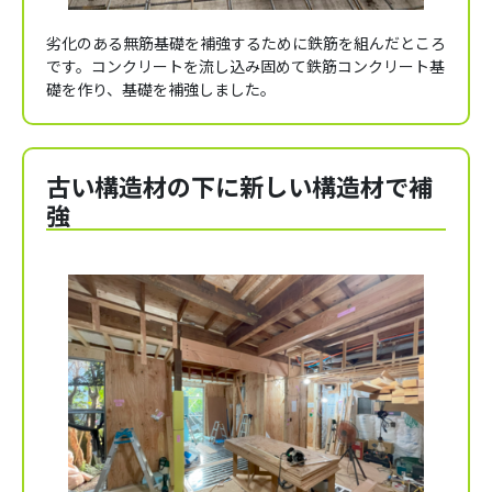
劣化のある無筋基礎を補強するために鉄筋を組んだところ
です。コンクリートを流し込み固めて鉄筋コンクリート基
礎を作り、基礎を補強しました。
古い構造材の下に新しい構造材で補
強