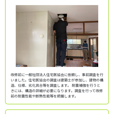
改修前に一般社団法人住宅医協会に依頼し、事前調査を行
いました。住宅医協会の調査は建築士が参加し、建物の構
造、仕様、劣化具合等を調査します。 耐震補強を行うと
きには、構造の詳細が必要になります。調査を行って改修
前の耐震性能や断熱性能等を把握します。