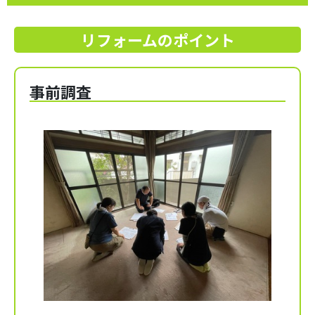
リフォームのポイント
事前調査