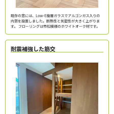
既存の窓には、Low-E複層ガラスでアルゴンガス入りの
内窓を設置しました。断熱性と気密性が大きく上がりま
す。 フローリングは市松模様のホワイトオーク材です。
耐震補強した筋交