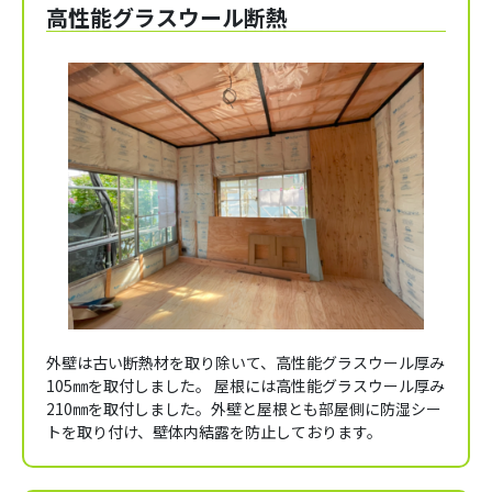
高性能グラスウール断熱
外壁は古い断熱材を取り除いて、高性能グラスウール厚み
105㎜を取付しました。 屋根には高性能グラスウール厚み
210㎜を取付しました。外壁と屋根とも部屋側に防湿シー
トを取り付け、壁体内結露を防止しております。