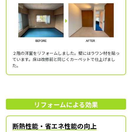
２階の洋室をリフォームしました。壁にはラワン材を貼っ
ています。床は改修前と同じくカーペットで仕上げまし
た。
リフォームによる効果
断熱性能・省エネ性能の向上