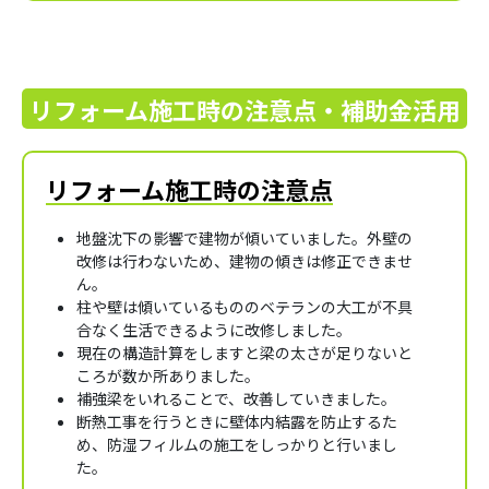
リフォーム施工時の注意点・補助金活用
リフォーム施工時の注意点
地盤沈下の影響で建物が傾いていました。外壁の
改修は行わないため、建物の傾きは修正できませ
ん。
柱や壁は傾いているもののベテランの大工が不具
合なく生活できるように改修しました。
現在の構造計算をしますと梁の太さが足りないと
ころが数か所ありました。
補強梁をいれることで、改善していきました。
断熱工事を行うときに壁体内結露を防止するた
め、防湿フィルムの施工をしっかりと行いまし
た。