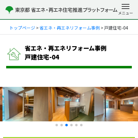
トップページ
>
省エネ・再エネリフォーム事例
> 戸建住宅-04
省エネ・再エネリフォーム事例
戸建住宅-04