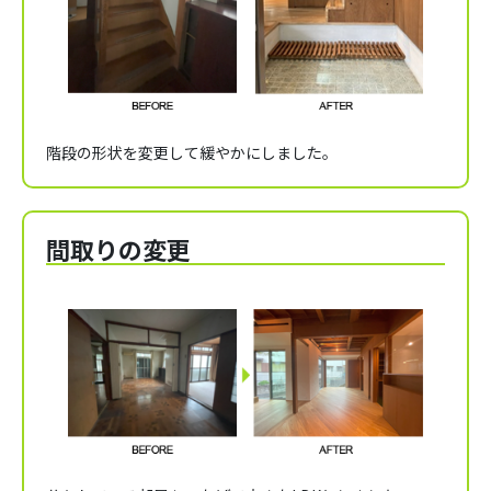
階段の形状を変更して緩やかにしました。
間取りの変更