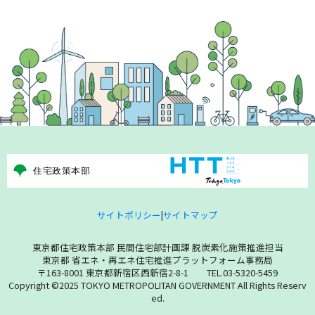
サイトポリシー
|
サイトマップ
東京都住宅政策本部 民間住宅部計画課 脱炭素化施策推進担当
東京都 省エネ・再エネ住宅推進プラットフォーム事務局
〒163-8001 東京都新宿区西新宿2-8-1 TEL.03-5320-5459
Copyright ©2025 TOKYO METROPOLITAN GOVERNMENT All Rights Reserv
ed.