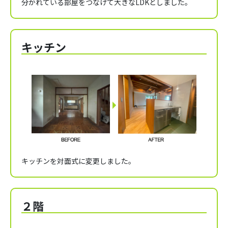
分かれている部屋をつなげて大きなLDKとしました。
キッチン
キッチンを対面式に変更しました。
２階