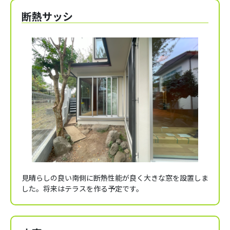
断熱サッシ
見晴らしの良い南側に断熱性能が良く大きな窓を設置しま
した。将来はテラスを作る予定です。