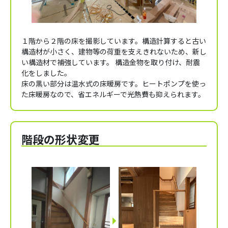
１階から２階の床を撮影しています。構造計算すると古い
構造材が小さく、建物等の荷重を支えきれないため、新し
い構造材で補強しています。 構造金物を取り付け、耐震
化をしました。
床の黒い部分は温水式の床暖房です。ヒートポンプを使っ
た床暖房なので、省エネルギーで光熱費も抑えられます。
階段の形状変更