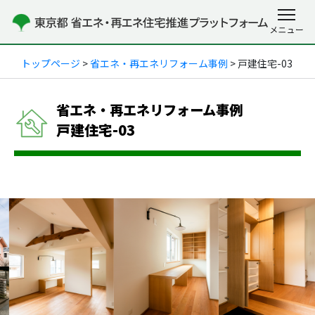
トップページ
>
省エネ・再エネリフォーム事例
> 戸建住宅-03
省エネ・再エネリフォーム事例
戸建住宅-03