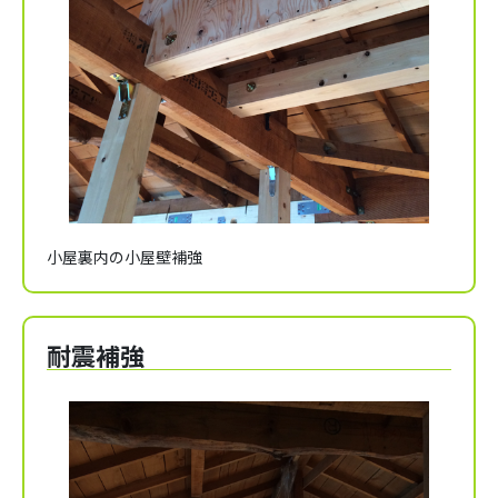
小屋裏内の小屋壁補強
耐震補強