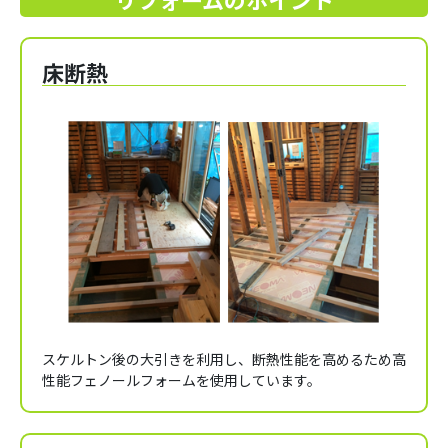
床断熱
スケルトン後の大引きを利用し、断熱性能を高めるため高
性能フェノールフォームを使用しています。