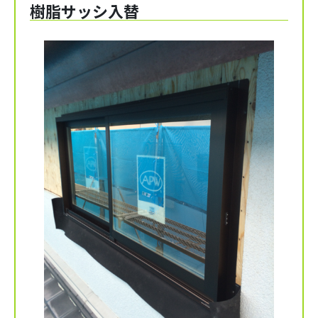
樹脂サッシ入替