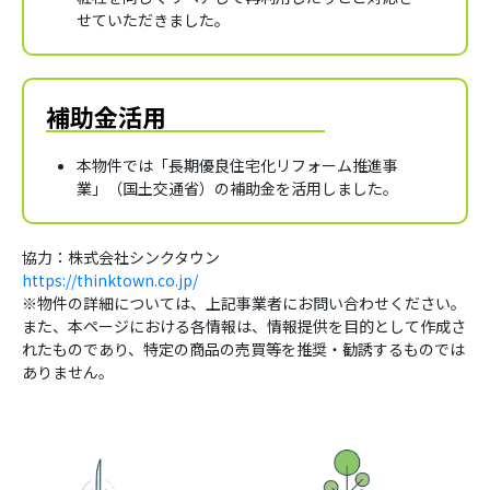
せていただきました。
補助金活用
本物件では「長期優良住宅化リフォーム推進事
業」（国土交通省）の補助金を活用しました。
協力：株式会社シンクタウン
https://thinktown.co.jp/
※物件の詳細については、上記事業者にお問い合わせください。
また、本ページにおける各情報は、情報提供を目的として作成さ
れたものであり、特定の商品の売買等を推奨・勧誘するものでは
ありません。