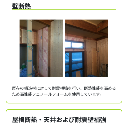
壁断熱
既存の構造材に対して耐震補強を行い、断熱性能を高める
ため高性能フェノールフォームを使用しています。
屋根断熱・天井および耐震壁補強