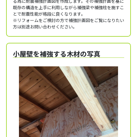
る為に耐震補強計画図を作成します。その補強計画を基に
既存の構造を上手に利用しながら補強梁や補強柱を施すこ
とで耐震性能が格段に良くなります。
※リフォームをご検討の方で補強計画図をご覧になりたい
方は別途お問い合わせください。
小屋壁を補強する木材の写真