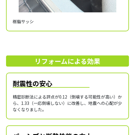
樹脂サッシ
リフォームによる効果
耐震性の安心
精密診断法による評点が0.12（倒壊する可能性が高い）か
ら、1.33（一応倒壊しない）に改善し、地震への心配が少
なくなりました。